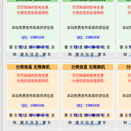
港|www.zhaodongshi.com
港|www.zhaodongshi.com
港|ww
茫茫网海何处有生意
茫茫网海何处有生意
茫
分类信息处处是商机
分类信息处处是商机
分
本站免费发布各类供求信息
本站免费发布各类供求信息
本站
QQ：15903350
QQ：15903350
TEL：15945066378
TEL：15945066378
T
肇东信息港,肇东信息
肇东信息港,肇东信息
肇东
网,肇东信息,肇东
网,肇东信息,肇东
网
www.zdsxxg.com
www.zdsxxg.com
365,肇东365信息
365,肇东365信息
36
分类信息 无限商机
分类信息 无限商机
分
港|www.zhaodongshi.com
港|www.zhaodongshi.com
港|ww
茫茫网海何处有生意
茫茫网海何处有生意
茫
分类信息处处是商机
分类信息处处是商机
分
本站免费发布各类供求信息
本站免费发布各类供求信息
本站
QQ：15903350
QQ：15903350
TEL：15945066378
TEL：15945066378
T
肇东信息港,肇东信息
肇东信息港,肇东信息
肇东
网,肇东信息,肇东
网,肇东信息,肇东
网
www.zdsxxg.com
www.zdsxxg.com
365,肇东365信息
365,肇东365信息
36