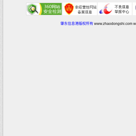
肇东信息港版权所有
www.zhaodongshi.com
w