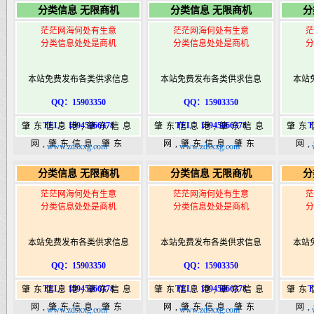
分类信息 无限商机
分类信息 无限商机
分
港|www.zhaodongshi.com
港|www.zhaodongshi.com
港|ww
茫茫网海何处有生意
茫茫网海何处有生意
茫
分类信息处处是商机
分类信息处处是商机
分
本站免费发布各类供求信息
本站免费发布各类供求信息
本站
QQ：15903350
QQ：15903350
TEL：15945066378
TEL：15945066378
T
肇东信息港,肇东信息
肇东信息港,肇东信息
肇东
网,肇东信息,肇东
网,肇东信息,肇东
网
www.zdsxxg.com
www.zdsxxg.com
365,肇东365信息
365,肇东365信息
36
分类信息 无限商机
分类信息 无限商机
分
港|www.zhaodongshi.com
港|www.zhaodongshi.com
港|ww
茫茫网海何处有生意
茫茫网海何处有生意
茫
分类信息处处是商机
分类信息处处是商机
分
本站免费发布各类供求信息
本站免费发布各类供求信息
本站
QQ：15903350
QQ：15903350
TEL：15945066378
TEL：15945066378
T
肇东信息港,肇东信息
肇东信息港,肇东信息
肇东
网,肇东信息,肇东
网,肇东信息,肇东
网
www.zdsxxg.com
www.zdsxxg.com