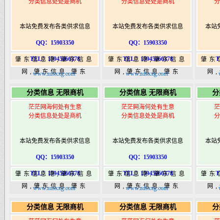
分类信息处处是商机
分类信息处处是商机
分
本站免费发布各类供求信息
本站免费发布各类供求信息
本站
QQ：15903350
QQ：15903350
TEL：15945066378
TEL：15945066378
T
肇东信息港,肇东信息
肇东信息港,肇东信息
肇东
网,肇东信息,肇东
网,肇东信息,肇东
网
www.zdsxxg.com
www.zdsxxg.com
365,肇东365信息
365,肇东365信息
36
分类信息 无限商机
分类信息 无限商机
分
港|www.zhaodongshi.com
港|www.zhaodongshi.com
港|ww
茫茫网海何处有生意
茫茫网海何处有生意
茫
分类信息处处是商机
分类信息处处是商机
分
本站免费发布各类供求信息
本站免费发布各类供求信息
本站
QQ：15903350
QQ：15903350
TEL：15945066378
TEL：15945066378
T
肇东信息港,肇东信息
肇东信息港,肇东信息
肇东
网,肇东信息,肇东
网,肇东信息,肇东
网
www.zdsxxg.com
www.zdsxxg.com
365,肇东365信息
365,肇东365信息
36
分类信息 无限商机
分类信息 无限商机
分
港|www.zhaodongshi.com
港|www.zhaodongshi.com
港|ww