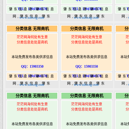
TEL：15945066378
TEL：15945066378
T
肇东信息港,肇东信息
肇东信息港,肇东信息
肇东
网,肇东信息,肇东
网,肇东信息,肇东
网
www.zdsxxg.com
www.zdsxxg.com
365,肇东365信息
365,肇东365信息
36
分类信息 无限商机
分类信息 无限商机
分
港|www.zhaodongshi.com
港|www.zhaodongshi.com
港|ww
茫茫网海何处有生意
茫茫网海何处有生意
茫
分类信息处处是商机
分类信息处处是商机
分
本站免费发布各类供求信息
本站免费发布各类供求信息
本站
QQ：15903350
QQ：15903350
TEL：15945066378
TEL：15945066378
T
肇东信息港,肇东信息
肇东信息港,肇东信息
肇东
网,肇东信息,肇东
网,肇东信息,肇东
网
www.zdsxxg.com
www.zdsxxg.com
365,肇东365信息
365,肇东365信息
36
分类信息 无限商机
分类信息 无限商机
分
港|www.zhaodongshi.com
港|www.zhaodongshi.com
港|ww
茫茫网海何处有生意
茫茫网海何处有生意
茫
分类信息处处是商机
分类信息处处是商机
分
本站免费发布各类供求信息
本站免费发布各类供求信息
本站