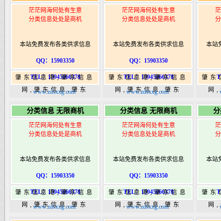
茫茫网海何处有生意
茫茫网海何处有生意
茫
分类信息处处是商机
分类信息处处是商机
分
本站免费发布各类供求信息
本站免费发布各类供求信息
本站
QQ：15903350
QQ：15903350
TEL：15945066378
TEL：15945066378
T
肇东信息港,肇东信息
肇东信息港,肇东信息
肇东
网,肇东信息,肇东
网,肇东信息,肇东
网
www.zdsxxg.com
www.zdsxxg.com
365,肇东365信息
365,肇东365信息
36
分类信息 无限商机
分类信息 无限商机
分
港|www.zhaodongshi.com
港|www.zhaodongshi.com
港|ww
茫茫网海何处有生意
茫茫网海何处有生意
茫
分类信息处处是商机
分类信息处处是商机
分
本站免费发布各类供求信息
本站免费发布各类供求信息
本站
QQ：15903350
QQ：15903350
TEL：15945066378
TEL：15945066378
T
肇东信息港,肇东信息
肇东信息港,肇东信息
肇东
网,肇东信息,肇东
网,肇东信息,肇东
网
www.zdsxxg.com
www.zdsxxg.com
365,肇东365信息
365,肇东365信息
36