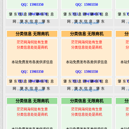
QQ：15903350
QQ：15903350
TEL：15945066378
TEL：15945066378
T
肇东信息港,肇东信息
肇东信息港,肇东信息
肇东
网,肇东信息,肇东
网,肇东信息,肇东
网
www.zdsxxg.com
www.zdsxxg.com
365,肇东365信息
365,肇东365信息
36
分类信息 无限商机
分类信息 无限商机
分
港|www.zhaodongshi.com
港|www.zhaodongshi.com
港|ww
茫茫网海何处有生意
茫茫网海何处有生意
茫
分类信息处处是商机
分类信息处处是商机
分
本站免费发布各类供求信息
本站免费发布各类供求信息
本站
QQ：15903350
QQ：15903350
TEL：15945066378
TEL：15945066378
T
肇东信息港,肇东信息
肇东信息港,肇东信息
肇东
网,肇东信息,肇东
网,肇东信息,肇东
网
www.zdsxxg.com
www.zdsxxg.com
365,肇东365信息
365,肇东365信息
36
分类信息 无限商机
分类信息 无限商机
分
港|www.zhaodongshi.com
港|www.zhaodongshi.com
港|ww
茫茫网海何处有生意
茫茫网海何处有生意
茫
分类信息处处是商机
分类信息处处是商机
分