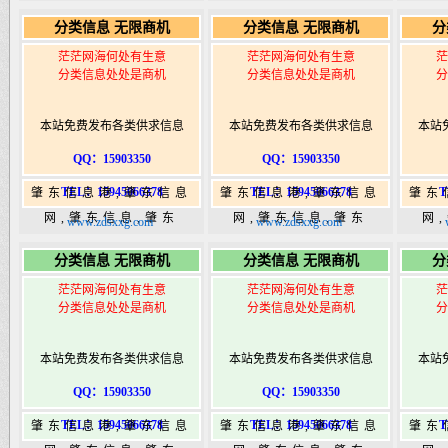
365,肇东365信息
365,肇东365信息
36
分类信息 无限商机
分类信息 无限商机
分
港|www.zhaodongshi.com
港|www.zhaodongshi.com
港|ww
茫茫网海何处有生意
茫茫网海何处有生意
茫
分类信息处处是商机
分类信息处处是商机
分
本站免费发布各类供求信息
本站免费发布各类供求信息
本站
QQ：15903350
QQ：15903350
TEL：15945066378
TEL：15945066378
T
肇东信息港,肇东信息
肇东信息港,肇东信息
肇东
网,肇东信息,肇东
网,肇东信息,肇东
网
www.zdsxxg.com
www.zdsxxg.com
365,肇东365信息
365,肇东365信息
36
分类信息 无限商机
分类信息 无限商机
分
港|www.zhaodongshi.com
港|www.zhaodongshi.com
港|ww
茫茫网海何处有生意
茫茫网海何处有生意
茫
分类信息处处是商机
分类信息处处是商机
分
本站免费发布各类供求信息
本站免费发布各类供求信息
本站
QQ：15903350
QQ：15903350
TEL：15945066378
TEL：15945066378
T
肇东信息港,肇东信息
肇东信息港,肇东信息
肇东