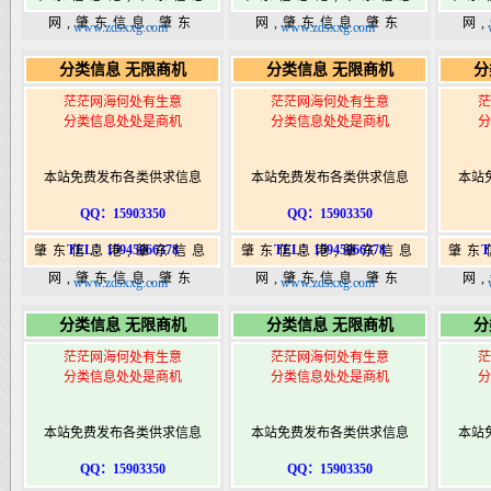
网,肇东信息,肇东
网,肇东信息,肇东
网
www.zdsxxg.com
www.zdsxxg.com
365,肇东365信息
365,肇东365信息
36
分类信息 无限商机
分类信息 无限商机
分
港|www.zhaodongshi.com
港|www.zhaodongshi.com
港|ww
茫茫网海何处有生意
茫茫网海何处有生意
茫
分类信息处处是商机
分类信息处处是商机
分
本站免费发布各类供求信息
本站免费发布各类供求信息
本站
QQ：15903350
QQ：15903350
TEL：15945066378
TEL：15945066378
T
肇东信息港,肇东信息
肇东信息港,肇东信息
肇东
网,肇东信息,肇东
网,肇东信息,肇东
网
www.zdsxxg.com
www.zdsxxg.com
365,肇东365信息
365,肇东365信息
36
分类信息 无限商机
分类信息 无限商机
分
港|www.zhaodongshi.com
港|www.zhaodongshi.com
港|ww
茫茫网海何处有生意
茫茫网海何处有生意
茫
分类信息处处是商机
分类信息处处是商机
分
本站免费发布各类供求信息
本站免费发布各类供求信息
本站
QQ：15903350
QQ：15903350