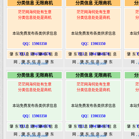
分类信息 无限商机
分类信息 无限商机
分
港|www.zhaodongshi.com
港|www.zhaodongshi.com
港|ww
茫茫网海何处有生意
茫茫网海何处有生意
茫
分类信息处处是商机
分类信息处处是商机
分
本站免费发布各类供求信息
本站免费发布各类供求信息
本站
QQ：15903350
QQ：15903350
TEL：15945066378
TEL：15945066378
T
肇东信息港,肇东信息
肇东信息港,肇东信息
肇东
网,肇东信息,肇东
网,肇东信息,肇东
网
www.zdsxxg.com
www.zdsxxg.com
365,肇东365信息
365,肇东365信息
36
分类信息 无限商机
分类信息 无限商机
分
港|www.zhaodongshi.com
港|www.zhaodongshi.com
港|ww
茫茫网海何处有生意
茫茫网海何处有生意
茫
分类信息处处是商机
分类信息处处是商机
分
本站免费发布各类供求信息
本站免费发布各类供求信息
本站
QQ：15903350
QQ：15903350
TEL：15945066378
TEL：15945066378
T
肇东信息港,肇东信息
肇东信息港,肇东信息
肇东
网,肇东信息,肇东
网,肇东信息,肇东
网
www.zdsxxg.com
www.zdsxxg.com