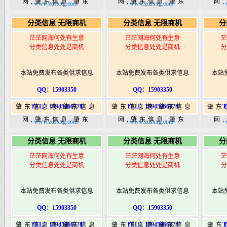
网,肇东信息,肇东
网,肇东信息,肇东
网
www.zdsxxg.com
www.zdsxxg.com
365,肇东365信息
365,肇东365信息
36
分类信息 无限商机
分类信息 无限商机
分
港|www.zhaodongshi.com
港|www.zhaodongshi.com
港|ww
茫茫网海何处有生意
茫茫网海何处有生意
茫
分类信息处处是商机
分类信息处处是商机
分
本站免费发布各类供求信息
本站免费发布各类供求信息
本站
QQ：15903350
QQ：15903350
TEL：15945066378
TEL：15945066378
T
肇东信息港,肇东信息
肇东信息港,肇东信息
肇东
网,肇东信息,肇东
网,肇东信息,肇东
网
www.zdsxxg.com
www.zdsxxg.com
365,肇东365信息
365,肇东365信息
36
分类信息 无限商机
分类信息 无限商机
分
港|www.zhaodongshi.com
港|www.zhaodongshi.com
港|ww
茫茫网海何处有生意
茫茫网海何处有生意
茫
分类信息处处是商机
分类信息处处是商机
分
本站免费发布各类供求信息
本站免费发布各类供求信息
本站
QQ：15903350
QQ：15903350
TEL：15945066378
TEL：15945066378
T
肇东信息港,肇东信息
肇东信息港,肇东信息
肇东