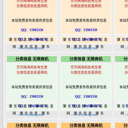
茫茫网海何处有生意
茫茫网海何处有生意
茫
分类信息处处是商机
分类信息处处是商机
分
本站免费发布各类供求信息
本站免费发布各类供求信息
本站
QQ：15903350
QQ：15903350
TEL：15945066378
TEL：15945066378
T
肇东信息港,肇东信息
肇东信息港,肇东信息
肇东
网,肇东信息,肇东
网,肇东信息,肇东
网
www.zdsxxg.com
www.zdsxxg.com
365,肇东365信息
365,肇东365信息
36
分类信息 无限商机
分类信息 无限商机
分
港|www.zhaodongshi.com
港|www.zhaodongshi.com
港|ww
茫茫网海何处有生意
茫茫网海何处有生意
茫
分类信息处处是商机
分类信息处处是商机
分
本站免费发布各类供求信息
本站免费发布各类供求信息
本站
QQ：15903350
QQ：15903350
TEL：15945066378
TEL：15945066378
T
肇东信息港,肇东信息
肇东信息港,肇东信息
肇东
网,肇东信息,肇东
网,肇东信息,肇东
网
www.zdsxxg.com
www.zdsxxg.com
365,肇东365信息
365,肇东365信息
36
分类信息 无限商机
分类信息 无限商机
分
港|www.zhaodongshi.com
港|www.zhaodongshi.com
港|ww