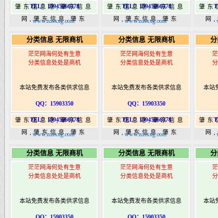
TEL：15945066378
TEL：15945066378
T
肇东信息港,肇东信息
肇东信息港,肇东信息
肇东
网,肇东信息,肇东
网,肇东信息,肇东
网
www.zdsxxg.com
www.zdsxxg.com
365,肇东365信息
365,肇东365信息
36
分类信息 无限商机
分类信息 无限商机
分
港|www.zhaodongshi.com
港|www.zhaodongshi.com
港|ww
茫茫网海何处有生意
茫茫网海何处有生意
茫
分类信息处处是商机
分类信息处处是商机
分
本站免费发布各类供求信息
本站免费发布各类供求信息
本站
QQ：15903350
QQ：15903350
TEL：15945066378
TEL：15945066378
T
肇东信息港,肇东信息
肇东信息港,肇东信息
肇东
网,肇东信息,肇东
网,肇东信息,肇东
网
www.zdsxxg.com
www.zdsxxg.com
365,肇东365信息
365,肇东365信息
36
分类信息 无限商机
分类信息 无限商机
分
港|www.zhaodongshi.com
港|www.zhaodongshi.com
港|ww
茫茫网海何处有生意
茫茫网海何处有生意
茫
分类信息处处是商机
分类信息处处是商机
分
本站免费发布各类供求信息
本站免费发布各类供求信息
本站
QQ：15903350
QQ：15903350