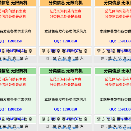
类信息 无限商机
分类信息 无限商机
分类信息 无限
w.zhaodongshi.com
港|www.zhaodongshi.com
港|www.zhaod
茫网海何处有生意
茫茫网海何处有生意
茫茫网海何处有
类信息处处是商机
分类信息处处是商机
分类信息处处是
费发布各类供求信息
本站免费发布各类供求信息
本站免费发布各类
QQ：15903350
QQ：15903350
QQ：1590335
L：15945066378
TEL：15945066378
TEL：15945066
信息港,肇东信息
肇东信息港,肇东信息
肇东信息港,肇
肇东信息,肇东
网,肇东信息,肇东
网,肇东信息
ww.zdsxxg.com
www.zdsxxg.com
www.zdsxxg.co
5,肇东365信息
365,肇东365信息
365,肇东36
类信息 无限商机
分类信息 无限商机
分类信息 无限
w.zhaodongshi.com
港|www.zhaodongshi.com
港|www.zhaod
茫网海何处有生意
茫茫网海何处有生意
茫茫网海何处有
类信息处处是商机
分类信息处处是商机
分类信息处处是
费发布各类供求信息
本站免费发布各类供求信息
本站免费发布各类
QQ：15903350
QQ：15903350
QQ：1590335
L：15945066378
TEL：15945066378
TEL：15945066
信息港,肇东信息
肇东信息港,肇东信息
肇东信息港,肇
肇东信息,肇东
网,肇东信息,肇东
网,肇东信息
ww.zdsxxg.com
www.zdsxxg.com
www.zdsxxg.co