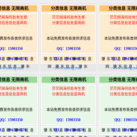
5,肇东365信息
365,肇东365信息
365,肇东36
类信息 无限商机
分类信息 无限商机
分类信息 无限
w.zhaodongshi.com
港|www.zhaodongshi.com
港|www.zhaod
茫网海何处有生意
茫茫网海何处有生意
茫茫网海何处有
类信息处处是商机
分类信息处处是商机
分类信息处处是
费发布各类供求信息
本站免费发布各类供求信息
本站免费发布各类
QQ：15903350
QQ：15903350
QQ：1590335
L：15945066378
TEL：15945066378
TEL：15945066
信息港,肇东信息
肇东信息港,肇东信息
肇东信息港,肇
肇东信息,肇东
网,肇东信息,肇东
网,肇东信息
ww.zdsxxg.com
www.zdsxxg.com
www.zdsxxg.co
5,肇东365信息
365,肇东365信息
365,肇东36
类信息 无限商机
分类信息 无限商机
分类信息 无限
w.zhaodongshi.com
港|www.zhaodongshi.com
港|www.zhaod
茫网海何处有生意
茫茫网海何处有生意
茫茫网海何处有
类信息处处是商机
分类信息处处是商机
分类信息处处是
费发布各类供求信息
本站免费发布各类供求信息
本站免费发布各类
QQ：15903350
QQ：15903350
QQ：1590335
L：15945066378
TEL：15945066378
TEL：15945066
信息港,肇东信息
肇东信息港,肇东信息
肇东信息港,肇