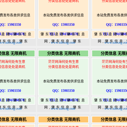
类信息处处是商机
分类信息处处是商机
分类信息处处是
费发布各类供求信息
本站免费发布各类供求信息
本站免费发布各类
QQ：15903350
QQ：15903350
QQ：1590335
L：15945066378
TEL：15945066378
TEL：15945066
信息港,肇东信息
肇东信息港,肇东信息
肇东信息港,肇
肇东信息,肇东
网,肇东信息,肇东
网,肇东信息
ww.zdsxxg.com
www.zdsxxg.com
www.zdsxxg.co
5,肇东365信息
365,肇东365信息
365,肇东36
类信息 无限商机
分类信息 无限商机
分类信息 无限
w.zhaodongshi.com
港|www.zhaodongshi.com
港|www.zhaod
茫网海何处有生意
茫茫网海何处有生意
茫茫网海何处有
类信息处处是商机
分类信息处处是商机
分类信息处处是
费发布各类供求信息
本站免费发布各类供求信息
本站免费发布各类
QQ：15903350
QQ：15903350
QQ：1590335
L：15945066378
TEL：15945066378
TEL：15945066
信息港,肇东信息
肇东信息港,肇东信息
肇东信息港,肇
肇东信息,肇东
网,肇东信息,肇东
网,肇东信息
ww.zdsxxg.com
www.zdsxxg.com
www.zdsxxg.co
5,肇东365信息
365,肇东365信息
365,肇东36
类信息 无限商机
分类信息 无限商机
分类信息 无限
w.zhaodongshi.com
港|www.zhaodongshi.com
港|www.zhaod