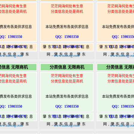
茫网海何处有生意
茫茫网海何处有生意
茫茫网海何处有
类信息处处是商机
分类信息处处是商机
分类信息处处是
费发布各类供求信息
本站免费发布各类供求信息
本站免费发布各类
QQ：15903350
QQ：15903350
QQ：1590335
L：15945066378
TEL：15945066378
TEL：15945066
信息港,肇东信息
肇东信息港,肇东信息
肇东信息港,肇
肇东信息,肇东
网,肇东信息,肇东
网,肇东信息
ww.zdsxxg.com
www.zdsxxg.com
www.zdsxxg.co
5,肇东365信息
365,肇东365信息
365,肇东36
类信息 无限商机
分类信息 无限商机
分类信息 无限
w.zhaodongshi.com
港|www.zhaodongshi.com
港|www.zhaod
茫网海何处有生意
茫茫网海何处有生意
茫茫网海何处有
类信息处处是商机
分类信息处处是商机
分类信息处处是
费发布各类供求信息
本站免费发布各类供求信息
本站免费发布各类
QQ：15903350
QQ：15903350
QQ：1590335
L：15945066378
TEL：15945066378
TEL：15945066
信息港,肇东信息
肇东信息港,肇东信息
肇东信息港,肇
肇东信息,肇东
网,肇东信息,肇东
网,肇东信息
ww.zdsxxg.com
www.zdsxxg.com
www.zdsxxg.co
5,肇东365信息
365,肇东365信息
365,肇东36