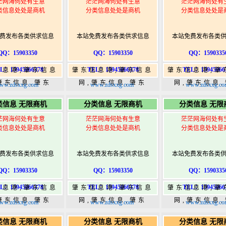
茫网海何处有生意
茫茫网海何处有生意
茫茫网海何处有
类信息处处是商机
分类信息处处是商机
分类信息处处是
费发布各类供求信息
本站免费发布各类供求信息
本站免费发布各类
QQ：15903350
QQ：15903350
QQ：1590335
L：15945066378
TEL：15945066378
TEL：15945066
信息港,肇东信息
肇东信息港,肇东信息
肇东信息港,肇
肇东信息,肇东
网,肇东信息,肇东
网,肇东信息
ww.zdsxxg.com
www.zdsxxg.com
www.zdsxxg.co
5,肇东365信息
365,肇东365信息
365,肇东36
类信息 无限商机
分类信息 无限商机
分类信息 无限
w.zhaodongshi.com
港|www.zhaodongshi.com
港|www.zhaod
茫网海何处有生意
茫茫网海何处有生意
茫茫网海何处有
类信息处处是商机
分类信息处处是商机
分类信息处处是
费发布各类供求信息
本站免费发布各类供求信息
本站免费发布各类
QQ：15903350
QQ：15903350
QQ：1590335
L：15945066378
TEL：15945066378
TEL：15945066
信息港,肇东信息
肇东信息港,肇东信息
肇东信息港,肇
肇东信息,肇东
网,肇东信息,肇东
网,肇东信息
ww.zdsxxg.com
www.zdsxxg.com
www.zdsxxg.co
5,肇东365信息
365,肇东365信息
365,肇东36
类信息 无限商机
分类信息 无限商机
分类信息 无限
w.zhaodongshi.com
港|www.zhaodongshi.com
港|www.zhaod