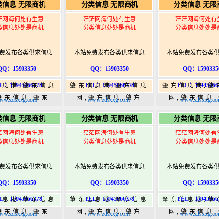
类信息 无限商机
分类信息 无限商机
分类信息 无限
w.zhaodongshi.com
港|www.zhaodongshi.com
港|www.zhaod
茫网海何处有生意
茫茫网海何处有生意
茫茫网海何处有
类信息处处是商机
分类信息处处是商机
分类信息处处是
费发布各类供求信息
本站免费发布各类供求信息
本站免费发布各类
QQ：15903350
QQ：15903350
QQ：1590335
L：15945066378
TEL：15945066378
TEL：15945066
信息港,肇东信息
肇东信息港,肇东信息
肇东信息港,肇
肇东信息,肇东
网,肇东信息,肇东
网,肇东信息
ww.zdsxxg.com
www.zdsxxg.com
www.zdsxxg.co
5,肇东365信息
365,肇东365信息
365,肇东36
类信息 无限商机
分类信息 无限商机
分类信息 无限
w.zhaodongshi.com
港|www.zhaodongshi.com
港|www.zhaod
茫网海何处有生意
茫茫网海何处有生意
茫茫网海何处有
类信息处处是商机
分类信息处处是商机
分类信息处处是
费发布各类供求信息
本站免费发布各类供求信息
本站免费发布各类
QQ：15903350
QQ：15903350
QQ：1590335
L：15945066378
TEL：15945066378
TEL：15945066
信息港,肇东信息
肇东信息港,肇东信息
肇东信息港,肇
肇东信息,肇东
网,肇东信息,肇东
网,肇东信息
ww.zdsxxg.com
www.zdsxxg.com
www.zdsxxg.co