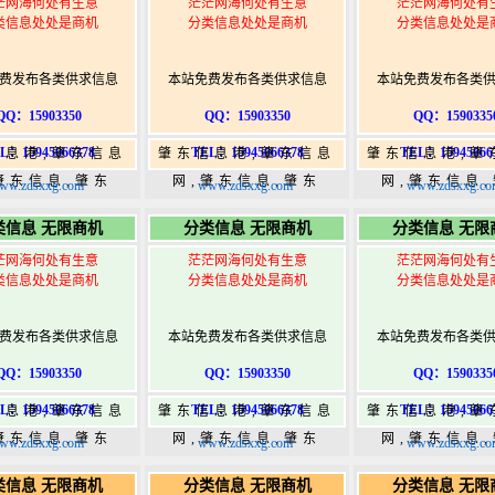
茫网海何处有生意
茫茫网海何处有生意
茫茫网海何处有
类信息处处是商机
分类信息处处是商机
分类信息处处是
费发布各类供求信息
本站免费发布各类供求信息
本站免费发布各类
QQ：15903350
QQ：15903350
QQ：1590335
L：15945066378
TEL：15945066378
TEL：15945066
信息港,肇东信息
肇东信息港,肇东信息
肇东信息港,肇
肇东信息,肇东
网,肇东信息,肇东
网,肇东信息
ww.zdsxxg.com
www.zdsxxg.com
www.zdsxxg.co
5,肇东365信息
365,肇东365信息
365,肇东36
类信息 无限商机
分类信息 无限商机
分类信息 无限
w.zhaodongshi.com
港|www.zhaodongshi.com
港|www.zhaod
茫网海何处有生意
茫茫网海何处有生意
茫茫网海何处有
类信息处处是商机
分类信息处处是商机
分类信息处处是
费发布各类供求信息
本站免费发布各类供求信息
本站免费发布各类
QQ：15903350
QQ：15903350
QQ：1590335
L：15945066378
TEL：15945066378
TEL：15945066
信息港,肇东信息
肇东信息港,肇东信息
肇东信息港,肇
肇东信息,肇东
网,肇东信息,肇东
网,肇东信息
ww.zdsxxg.com
www.zdsxxg.com
www.zdsxxg.co
5,肇东365信息
365,肇东365信息
365,肇东36
类信息 无限商机
分类信息 无限商机
分类信息 无限
w.zhaodongshi.com
港|www.zhaodongshi.com
港|www.zhaod