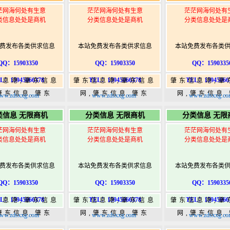
茫网海何处有生意
茫茫网海何处有生意
茫茫网海何处有
类信息处处是商机
分类信息处处是商机
分类信息处处是
费发布各类供求信息
本站免费发布各类供求信息
本站免费发布各类
QQ：15903350
QQ：15903350
QQ：1590335
L：15945066378
TEL：15945066378
TEL：15945066
信息港,肇东信息
肇东信息港,肇东信息
肇东信息港,肇
肇东信息,肇东
网,肇东信息,肇东
网,肇东信息
ww.zdsxxg.com
www.zdsxxg.com
www.zdsxxg.co
5,肇东365信息
365,肇东365信息
365,肇东36
类信息 无限商机
分类信息 无限商机
分类信息 无限
w.zhaodongshi.com
港|www.zhaodongshi.com
港|www.zhaod
茫网海何处有生意
茫茫网海何处有生意
茫茫网海何处有
类信息处处是商机
分类信息处处是商机
分类信息处处是
费发布各类供求信息
本站免费发布各类供求信息
本站免费发布各类
QQ：15903350
QQ：15903350
QQ：1590335
L：15945066378
TEL：15945066378
TEL：15945066
信息港,肇东信息
肇东信息港,肇东信息
肇东信息港,肇
肇东信息,肇东
网,肇东信息,肇东
网,肇东信息
ww.zdsxxg.com
www.zdsxxg.com
www.zdsxxg.co
5,肇东365信息
365,肇东365信息
365,肇东36