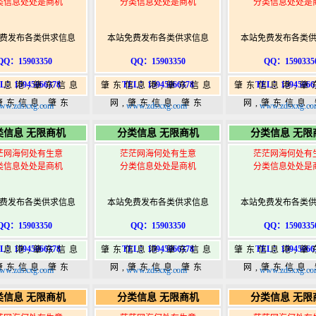
类信息处处是商机
分类信息处处是商机
分类信息处处是
费发布各类供求信息
本站免费发布各类供求信息
本站免费发布各类
QQ：15903350
QQ：15903350
QQ：1590335
L：15945066378
TEL：15945066378
TEL：15945066
信息港,肇东信息
肇东信息港,肇东信息
肇东信息港,肇
肇东信息,肇东
网,肇东信息,肇东
网,肇东信息
ww.zdsxxg.com
www.zdsxxg.com
www.zdsxxg.co
5,肇东365信息
365,肇东365信息
365,肇东36
类信息 无限商机
分类信息 无限商机
分类信息 无限
w.zhaodongshi.com
港|www.zhaodongshi.com
港|www.zhaod
茫网海何处有生意
茫茫网海何处有生意
茫茫网海何处有
类信息处处是商机
分类信息处处是商机
分类信息处处是
费发布各类供求信息
本站免费发布各类供求信息
本站免费发布各类
QQ：15903350
QQ：15903350
QQ：1590335
L：15945066378
TEL：15945066378
TEL：15945066
信息港,肇东信息
肇东信息港,肇东信息
肇东信息港,肇
肇东信息,肇东
网,肇东信息,肇东
网,肇东信息
ww.zdsxxg.com
www.zdsxxg.com
www.zdsxxg.co
5,肇东365信息
365,肇东365信息
365,肇东36
类信息 无限商机
分类信息 无限商机
分类信息 无限
w.zhaodongshi.com
港|www.zhaodongshi.com
港|www.zhaod