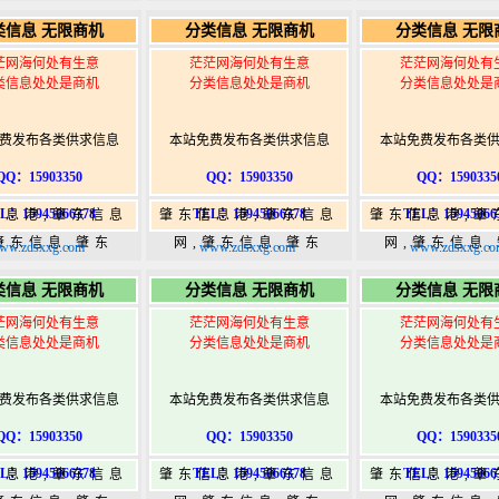
5,肇东365信息
365,肇东365信息
365,肇东36
类信息 无限商机
分类信息 无限商机
分类信息 无限
w.zhaodongshi.com
港|www.zhaodongshi.com
港|www.zhaod
茫网海何处有生意
茫茫网海何处有生意
茫茫网海何处有
类信息处处是商机
分类信息处处是商机
分类信息处处是
费发布各类供求信息
本站免费发布各类供求信息
本站免费发布各类
QQ：15903350
QQ：15903350
QQ：1590335
L：15945066378
TEL：15945066378
TEL：15945066
信息港,肇东信息
肇东信息港,肇东信息
肇东信息港,肇
肇东信息,肇东
网,肇东信息,肇东
网,肇东信息
ww.zdsxxg.com
www.zdsxxg.com
www.zdsxxg.co
5,肇东365信息
365,肇东365信息
365,肇东36
类信息 无限商机
分类信息 无限商机
分类信息 无限
w.zhaodongshi.com
港|www.zhaodongshi.com
港|www.zhaod
茫网海何处有生意
茫茫网海何处有生意
茫茫网海何处有
类信息处处是商机
分类信息处处是商机
分类信息处处是
费发布各类供求信息
本站免费发布各类供求信息
本站免费发布各类
QQ：15903350
QQ：15903350
QQ：1590335
L：15945066378
TEL：15945066378
TEL：15945066
信息港,肇东信息
肇东信息港,肇东信息
肇东信息港,肇