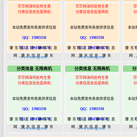
茫茫网海何处有生意
茫茫网海何处有生意
茫
分类信息处处是商机
分类信息处处是商机
分
本站免费发布各类供求信息
本站免费发布各类供求信息
本站
QQ：15903350
QQ：15903350
TEL：15945066378
TEL：15945066378
T
肇东信息港,肇东信息
肇东信息港,肇东信息
肇东
网,肇东信息,肇东
网,肇东信息,肇东
网
www.zdsxxg.com
www.zdsxxg.com
365,肇东365信息
365,肇东365信息
36
分类信息 无限商机
分类信息 无限商机
分
港|www.zhaodongshi.com
港|www.zhaodongshi.com
港|ww
茫茫网海何处有生意
茫茫网海何处有生意
茫
分类信息处处是商机
分类信息处处是商机
分
本站免费发布各类供求信息
本站免费发布各类供求信息
本站
QQ：15903350
QQ：15903350
TEL：15945066378
TEL：15945066378
T
肇东信息港,肇东信息
肇东信息港,肇东信息
肇东
网,肇东信息,肇东
网,肇东信息,肇东
网
www.zdsxxg.com
www.zdsxxg.com
365,肇东365信息
365,肇东365信息
36