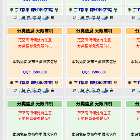
TEL：15945066378
TEL：15945066378
T
肇东信息港,肇东信息
肇东信息港,肇东信息
肇东
网,肇东信息,肇东
网,肇东信息,肇东
网
www.zdsxxg.com
www.zdsxxg.com
365,肇东365信息
365,肇东365信息
36
分类信息 无限商机
分类信息 无限商机
分
港|www.zhaodongshi.com
港|www.zhaodongshi.com
港|ww
茫茫网海何处有生意
茫茫网海何处有生意
茫
分类信息处处是商机
分类信息处处是商机
分
本站免费发布各类供求信息
本站免费发布各类供求信息
本站
QQ：15903350
QQ：15903350
TEL：15945066378
TEL：15945066378
T
肇东信息港,肇东信息
肇东信息港,肇东信息
肇东
网,肇东信息,肇东
网,肇东信息,肇东
网
www.zdsxxg.com
www.zdsxxg.com
365,肇东365信息
365,肇东365信息
36
分类信息 无限商机
分类信息 无限商机
分
港|www.zhaodongshi.com
港|www.zhaodongshi.com
港|ww
茫茫网海何处有生意
茫茫网海何处有生意
茫
分类信息处处是商机
分类信息处处是商机
分
本站免费发布各类供求信息
本站免费发布各类供求信息
本站