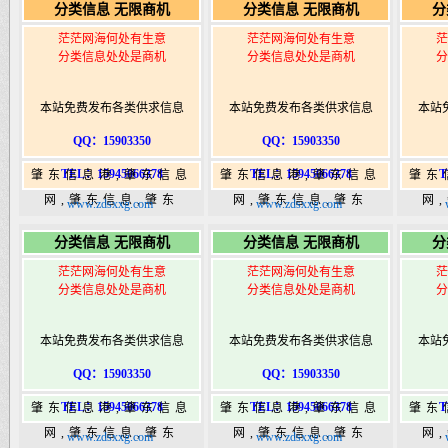
分类信息 无限商机
分类信息 无限商机
分
港|www.zhaodongshi.com
港|www.zhaodongshi.com
港|ww
茫茫网海何处有生意
茫茫网海何处有生意
茫
分类信息处处是商机
分类信息处处是商机
分
本站免费发布各类供求信息
本站免费发布各类供求信息
本站
QQ：15903350
QQ：15903350
TEL：15945066378
TEL：15945066378
T
肇东信息港,肇东信息
肇东信息港,肇东信息
肇东
网,肇东信息,肇东
网,肇东信息,肇东
网
www.zdsxxg.com
www.zdsxxg.com
365,肇东365信息
365,肇东365信息
36
分类信息 无限商机
分类信息 无限商机
分
港|www.zhaodongshi.com
港|www.zhaodongshi.com
港|ww
茫茫网海何处有生意
茫茫网海何处有生意
茫
分类信息处处是商机
分类信息处处是商机
分
本站免费发布各类供求信息
本站免费发布各类供求信息
本站
QQ：15903350
QQ：15903350
TEL：15945066378
TEL：15945066378
T
肇东信息港,肇东信息
肇东信息港,肇东信息
肇东
网,肇东信息,肇东
网,肇东信息,肇东
网
www.zdsxxg.com
www.zdsxxg.com