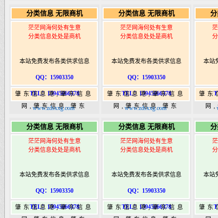
365,肇东365信息
365,肇东365信息
36
分类信息 无限商机
分类信息 无限商机
分
港|www.zhaodongshi.com
港|www.zhaodongshi.com
港|ww
茫茫网海何处有生意
茫茫网海何处有生意
茫
分类信息处处是商机
分类信息处处是商机
分
本站免费发布各类供求信息
本站免费发布各类供求信息
本站
QQ：15903350
QQ：15903350
TEL：15945066378
TEL：15945066378
T
肇东信息港,肇东信息
肇东信息港,肇东信息
肇东
网,肇东信息,肇东
网,肇东信息,肇东
网
www.zdsxxg.com
www.zdsxxg.com
365,肇东365信息
365,肇东365信息
36
分类信息 无限商机
分类信息 无限商机
分
港|www.zhaodongshi.com
港|www.zhaodongshi.com
港|ww
茫茫网海何处有生意
茫茫网海何处有生意
茫
分类信息处处是商机
分类信息处处是商机
分
本站免费发布各类供求信息
本站免费发布各类供求信息
本站
QQ：15903350
QQ：15903350
TEL：15945066378
TEL：15945066378
T
肇东信息港,肇东信息
肇东信息港,肇东信息
肇东