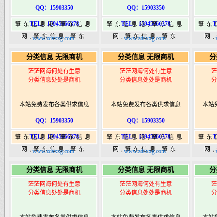
QQ：15903350
QQ：15903350
TEL：15945066378
TEL：15945066378
T
肇东信息港,肇东信息
肇东信息港,肇东信息
肇东
网,肇东信息,肇东
网,肇东信息,肇东
网
www.zdsxxg.com
www.zdsxxg.com
365,肇东365信息
365,肇东365信息
36
分类信息 无限商机
分类信息 无限商机
分
港|www.zhaodongshi.com
港|www.zhaodongshi.com
港|ww
茫茫网海何处有生意
茫茫网海何处有生意
茫
分类信息处处是商机
分类信息处处是商机
分
本站免费发布各类供求信息
本站免费发布各类供求信息
本站
QQ：15903350
QQ：15903350
TEL：15945066378
TEL：15945066378
T
肇东信息港,肇东信息
肇东信息港,肇东信息
肇东
网,肇东信息,肇东
网,肇东信息,肇东
网
www.zdsxxg.com
www.zdsxxg.com
365,肇东365信息
365,肇东365信息
36
分类信息 无限商机
分类信息 无限商机
分
港|www.zhaodongshi.com
港|www.zhaodongshi.com
港|ww
茫茫网海何处有生意
茫茫网海何处有生意
茫
分类信息处处是商机
分类信息处处是商机
分