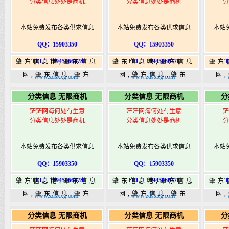
分类信息处处是商机
分类信息处处是商机
分
本站免费发布各类供求信息
本站免费发布各类供求信息
本站
QQ：15903350
QQ：15903350
TEL：15945066378
TEL：15945066378
T
肇东信息港,肇东信息
肇东信息港,肇东信息
肇东
网,肇东信息,肇东
网,肇东信息,肇东
网
www.zdsxxg.com
www.zdsxxg.com
365,肇东365信息
365,肇东365信息
36
分类信息 无限商机
分类信息 无限商机
分
港|www.zhaodongshi.com
港|www.zhaodongshi.com
港|ww
茫茫网海何处有生意
茫茫网海何处有生意
茫
分类信息处处是商机
分类信息处处是商机
分
本站免费发布各类供求信息
本站免费发布各类供求信息
本站
QQ：15903350
QQ：15903350
TEL：15945066378
TEL：15945066378
T
肇东信息港,肇东信息
肇东信息港,肇东信息
肇东
网,肇东信息,肇东
网,肇东信息,肇东
网
www.zdsxxg.com
www.zdsxxg.com
365,肇东365信息
365,肇东365信息
36
分类信息 无限商机
分类信息 无限商机
分
港|www.zhaodongshi.com
港|www.zhaodongshi.com
港|ww