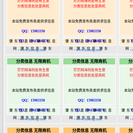
茫茫网海何处有生意
茫茫网海何处有生意
茫
分类信息处处是商机
分类信息处处是商机
分
本站免费发布各类供求信息
本站免费发布各类供求信息
本站
QQ：15903350
QQ：15903350
TEL：15945066378
TEL：15945066378
T
肇东信息港,肇东信息
肇东信息港,肇东信息
肇东
网,肇东信息,肇东
网,肇东信息,肇东
网
www.zdsxxg.com
www.zdsxxg.com
365,肇东365信息
365,肇东365信息
36
分类信息 无限商机
分类信息 无限商机
分
港|www.zhaodongshi.com
港|www.zhaodongshi.com
港|ww
茫茫网海何处有生意
茫茫网海何处有生意
茫
分类信息处处是商机
分类信息处处是商机
分
本站免费发布各类供求信息
本站免费发布各类供求信息
本站
QQ：15903350
QQ：15903350
TEL：15945066378
TEL：15945066378
T
肇东信息港,肇东信息
肇东信息港,肇东信息
肇东
网,肇东信息,肇东
网,肇东信息,肇东
网
www.zdsxxg.com
www.zdsxxg.com
365,肇东365信息
365,肇东365信息
36
分类信息 无限商机
分类信息 无限商机
分
港|www.zhaodongshi.com
港|www.zhaodongshi.com
港|ww