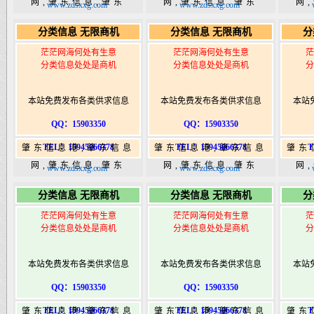
网,肇东信息,肇东
网,肇东信息,肇东
网
www.zdsxxg.com
www.zdsxxg.com
365,肇东365信息
365,肇东365信息
36
分类信息 无限商机
分类信息 无限商机
分
港|www.zhaodongshi.com
港|www.zhaodongshi.com
港|ww
茫茫网海何处有生意
茫茫网海何处有生意
茫
分类信息处处是商机
分类信息处处是商机
分
本站免费发布各类供求信息
本站免费发布各类供求信息
本站
QQ：15903350
QQ：15903350
TEL：15945066378
TEL：15945066378
T
肇东信息港,肇东信息
肇东信息港,肇东信息
肇东
网,肇东信息,肇东
网,肇东信息,肇东
网
www.zdsxxg.com
www.zdsxxg.com
365,肇东365信息
365,肇东365信息
36
分类信息 无限商机
分类信息 无限商机
分
港|www.zhaodongshi.com
港|www.zhaodongshi.com
港|ww
茫茫网海何处有生意
茫茫网海何处有生意
茫
分类信息处处是商机
分类信息处处是商机
分
本站免费发布各类供求信息
本站免费发布各类供求信息
本站
QQ：15903350
QQ：15903350
TEL：15945066378
TEL：15945066378
T
肇东信息港,肇东信息
肇东信息港,肇东信息
肇东