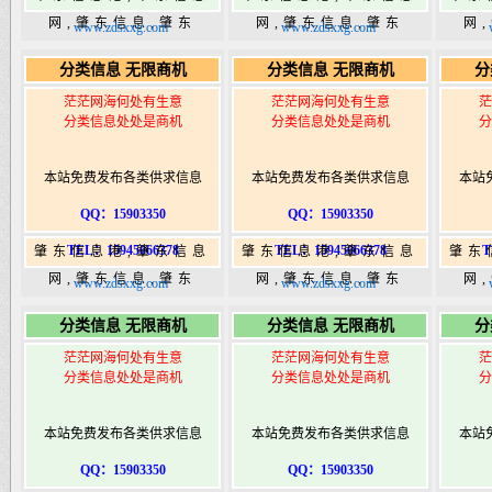
网,肇东信息,肇东
网,肇东信息,肇东
网
www.zdsxxg.com
www.zdsxxg.com
365,肇东365信息
365,肇东365信息
36
分类信息 无限商机
分类信息 无限商机
分
港|www.zhaodongshi.com
港|www.zhaodongshi.com
港|ww
茫茫网海何处有生意
茫茫网海何处有生意
茫
分类信息处处是商机
分类信息处处是商机
分
本站免费发布各类供求信息
本站免费发布各类供求信息
本站
QQ：15903350
QQ：15903350
TEL：15945066378
TEL：15945066378
T
肇东信息港,肇东信息
肇东信息港,肇东信息
肇东
网,肇东信息,肇东
网,肇东信息,肇东
网
www.zdsxxg.com
www.zdsxxg.com
365,肇东365信息
365,肇东365信息
36
分类信息 无限商机
分类信息 无限商机
分
港|www.zhaodongshi.com
港|www.zhaodongshi.com
港|ww
茫茫网海何处有生意
茫茫网海何处有生意
茫
分类信息处处是商机
分类信息处处是商机
分
本站免费发布各类供求信息
本站免费发布各类供求信息
本站
QQ：15903350
QQ：15903350