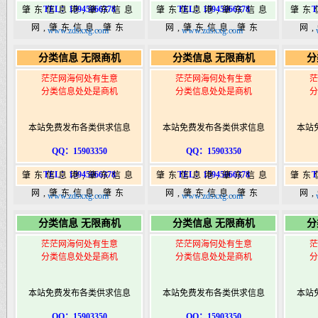
TEL：15945066378
TEL：15945066378
T
肇东信息港,肇东信息
肇东信息港,肇东信息
肇东
网,肇东信息,肇东
网,肇东信息,肇东
网
www.zdsxxg.com
www.zdsxxg.com
365,肇东365信息
365,肇东365信息
36
分类信息 无限商机
分类信息 无限商机
分
港|www.zhaodongshi.com
港|www.zhaodongshi.com
港|ww
茫茫网海何处有生意
茫茫网海何处有生意
茫
分类信息处处是商机
分类信息处处是商机
分
本站免费发布各类供求信息
本站免费发布各类供求信息
本站
QQ：15903350
QQ：15903350
TEL：15945066378
TEL：15945066378
T
肇东信息港,肇东信息
肇东信息港,肇东信息
肇东
网,肇东信息,肇东
网,肇东信息,肇东
网
www.zdsxxg.com
www.zdsxxg.com
365,肇东365信息
365,肇东365信息
36
分类信息 无限商机
分类信息 无限商机
分
港|www.zhaodongshi.com
港|www.zhaodongshi.com
港|ww
茫茫网海何处有生意
茫茫网海何处有生意
茫
分类信息处处是商机
分类信息处处是商机
分
本站免费发布各类供求信息
本站免费发布各类供求信息
本站
QQ：15903350
QQ：15903350