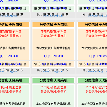
QQ：15903350
QQ：15903350
QQ：1590335
L：15945066378
TEL：15945066378
TEL：15945066
信息港,肇东信息
肇东信息港,肇东信息
肇东信息港,肇
肇东信息,肇东
网,肇东信息,肇东
网,肇东信息
ww.zdsxxg.com
www.zdsxxg.com
www.zdsxxg.co
5,肇东365信息
365,肇东365信息
365,肇东36
类信息 无限商机
分类信息 无限商机
分类信息 无限
w.zhaodongshi.com
港|www.zhaodongshi.com
港|www.zhaod
茫网海何处有生意
茫茫网海何处有生意
茫茫网海何处有
类信息处处是商机
分类信息处处是商机
分类信息处处是
费发布各类供求信息
本站免费发布各类供求信息
本站免费发布各类
QQ：15903350
QQ：15903350
QQ：1590335
L：15945066378
TEL：15945066378
TEL：15945066
信息港,肇东信息
肇东信息港,肇东信息
肇东信息港,肇
肇东信息,肇东
网,肇东信息,肇东
网,肇东信息
ww.zdsxxg.com
www.zdsxxg.com
www.zdsxxg.co
5,肇东365信息
365,肇东365信息
365,肇东36
类信息 无限商机
分类信息 无限商机
分类信息 无限
w.zhaodongshi.com
港|www.zhaodongshi.com
港|www.zhaod
茫网海何处有生意
茫茫网海何处有生意
茫茫网海何处有
类信息处处是商机
分类信息处处是商机
分类信息处处是
费发布各类供求信息
本站免费发布各类供求信息
本站免费发布各类