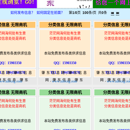
如何发布信息？
如何固定在前面？
第
1
/
0
页
100
条/页 共
0
条
类信息 无限商机
分类信息 无限商机
分类信息 无限
茫网海何处有生意
茫茫网海何处有生意
茫茫网海何处有
类信息处处是商机
分类信息处处是商机
分类信息处处是
费发布各类供求信息
本站免费发布各类供求信息
本站免费发布各类
QQ：15903350
QQ：15903350
QQ：1590335
L：15945066378
TEL：15945066378
TEL：15945066
信息港,肇东信息
肇东信息港,肇东信息
肇东信息港,肇
肇东信息,肇东
网,肇东信息,肇东
网,肇东信息
ww.zdsxxg.com
www.zdsxxg.com
www.zdsxxg.co
5,肇东365信息
365,肇东365信息
365,肇东36
类信息 无限商机
分类信息 无限商机
分类信息 无限
w.zhaodongshi.com
港|www.zhaodongshi.com
港|www.zhaod
茫网海何处有生意
茫茫网海何处有生意
茫茫网海何处有
类信息处处是商机
分类信息处处是商机
分类信息处处是
费发布各类供求信息
本站免费发布各类供求信息
本站免费发布各类