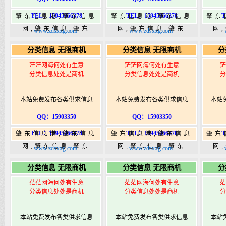
TEL：15945066378
TEL：15945066378
T
肇东信息港,肇东信息
肇东信息港,肇东信息
肇东
网,肇东信息,肇东
网,肇东信息,肇东
网
www.zdsxxg.com
www.zdsxxg.com
365,肇东365信息
365,肇东365信息
36
分类信息 无限商机
分类信息 无限商机
分
港|www.zhaodongshi.com
港|www.zhaodongshi.com
港|ww
茫茫网海何处有生意
茫茫网海何处有生意
茫
分类信息处处是商机
分类信息处处是商机
分
本站免费发布各类供求信息
本站免费发布各类供求信息
本站
QQ：15903350
QQ：15903350
TEL：15945066378
TEL：15945066378
T
肇东信息港,肇东信息
肇东信息港,肇东信息
肇东
网,肇东信息,肇东
网,肇东信息,肇东
网
www.zdsxxg.com
www.zdsxxg.com
365,肇东365信息
365,肇东365信息
36
分类信息 无限商机
分类信息 无限商机
分
港|www.zhaodongshi.com
港|www.zhaodongshi.com
港|ww
茫茫网海何处有生意
茫茫网海何处有生意
茫
分类信息处处是商机
分类信息处处是商机
分
本站免费发布各类供求信息
本站免费发布各类供求信息
本站