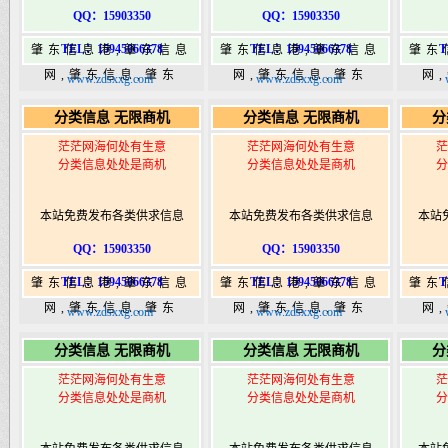
QQ：15903350
QQ：15903350
TEL：15945066378
TEL：15945066378
T
肇东信息港,肇东信息
肇东信息港,肇东信息
肇东
网,肇东信息,肇东
网,肇东信息,肇东
网
www.zdsxxg.com
www.zdsxxg.com
365,肇东365信息
365,肇东365信息
36
分类信息 无限商机
分类信息 无限商机
分
港|www.zhaodongshi.com
港|www.zhaodongshi.com
港|ww
茫茫网海何处有生意
茫茫网海何处有生意
茫
分类信息处处是商机
分类信息处处是商机
分
本站免费发布各类供求信息
本站免费发布各类供求信息
本站
QQ：15903350
QQ：15903350
TEL：15945066378
TEL：15945066378
T
肇东信息港,肇东信息
肇东信息港,肇东信息
肇东
网,肇东信息,肇东
网,肇东信息,肇东
网
www.zdsxxg.com
www.zdsxxg.com
365,肇东365信息
365,肇东365信息
36
分类信息 无限商机
分类信息 无限商机
分
港|www.zhaodongshi.com
港|www.zhaodongshi.com
港|ww
茫茫网海何处有生意
茫茫网海何处有生意
茫
分类信息处处是商机
分类信息处处是商机
分